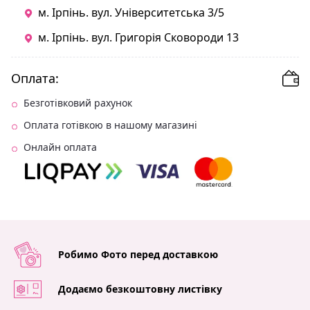
м. Ірпінь. вул. Університетська 3/5
м. Ірпінь. вул. Григорія Сковороди 13
Оплата:
Безготівковий рахунок
Оплата готівкою в нашому магазині
Онлайн оплата
Робимо Фото перед доставкою
Додаємо безкоштовну листівку