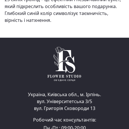
який підкреслить особливість вашого подарунка.
Глибокий синій колір символізує таємничість,
вірність і натхнення.
Україна, Київська обл., м. Ірпінь.
вул. Університетська 3/5
вул. Григорія Сковороди 13
Робочий час консультантів:
Пн.-Пт.: 09:00-20:00