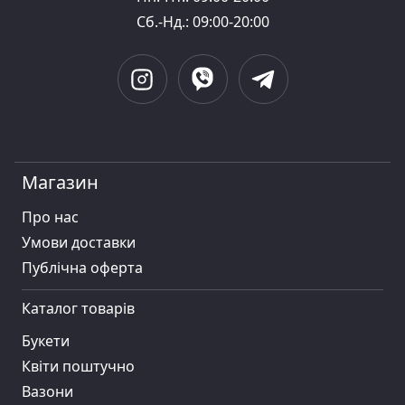
Сб.-Нд.: 09:00-20:00
Магазин
Про нас
Умови доставки
Публiчна оферта
Каталог товарів
Букети
Квіти поштучно
Вазони