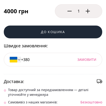
4000 грн
ДО КОШИКА
Швидке замовлення:
ЗАМОВИТИ
Доставка:
Товар доступний за передзамовленням — деталі
уточнюйте у менеджера
Самовивіз з наших магазинів:
Безкоштовно