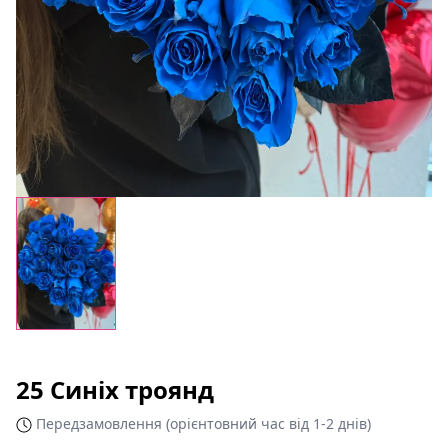
25 Синіх троянд
Передзамовлення (орієнтовний час від 1-2 днів)