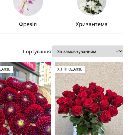
Фрезія
Хризантема
Сортування:
ОДАЖІВ
ХІТ ПРОДАЖІВ