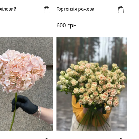
 ліловий
Гортензія рожева
600 грн