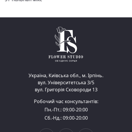
Україна, Київська обл., м. Ірпінь.
вул. Університетська 3/5
вул. Григорія Сковороди 13
Робочий час консультантів:
Пн.-Пт.: 09:00-20:00
Сб.-Нд.: 09:00-20:00