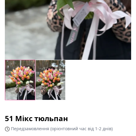
51 Мікс тюльпан
Передзамовлення (орієнтовний час від 1-2 днів)