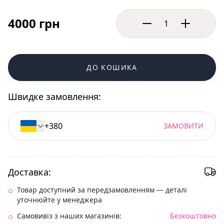
4000 грн
ДО КОШИКА
Швидке замовлення:
ЗАМОВИТИ
Доставка:
Товар доступний за передзамовленням — деталі
уточнюйте у менеджера
Самовивіз з наших магазинів:
Безкоштовно