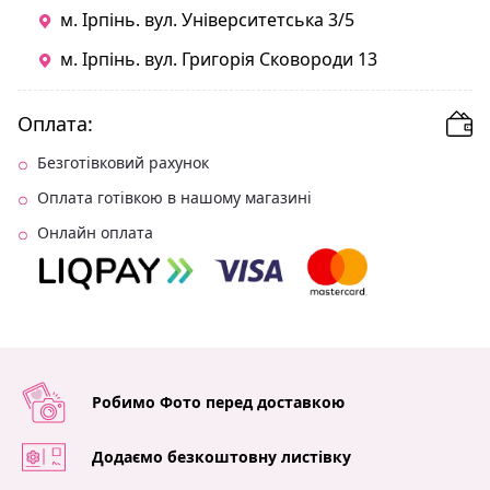
м. Ірпінь. вул. Університетська 3/5
м. Ірпінь. вул. Григорія Сковороди 13
Оплата:
Безготівковий рахунок
Оплата готівкою в нашому магазині
Онлайн оплата
Робимо Фото перед доставкою
Додаємо безкоштовну листівку