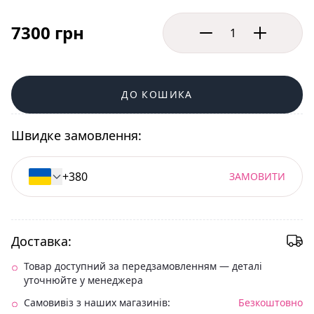
7300 грн
ДО КОШИКА
Швидке замовлення:
ЗАМОВИТИ
Доставка:
Товар доступний за передзамовленням — деталі
уточнюйте у менеджера
Самовивіз з наших магазинів:
Безкоштовно