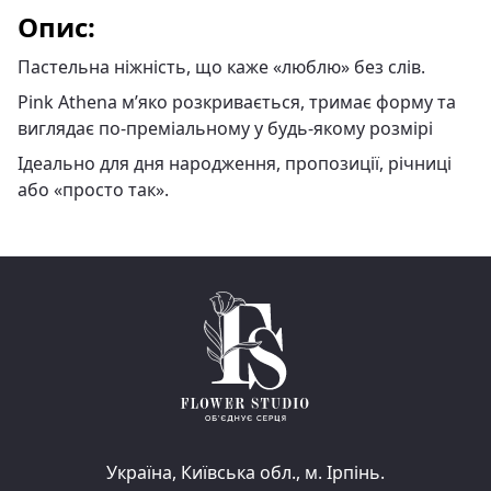
Опис:
Пастельна ніжність, що каже «люблю» без слів.
Pink Athena м’яко розкривається, тримає форму та
виглядає по‑преміальному у будь‑якому розмірі
Ідеально для дня народження, пропозиції, річниці
або «просто так».
Україна, Київська обл., м. Ірпінь.