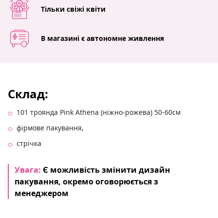
Тільки свіжі квіти
В магазині є автономне живлення
Склад:
101 троянда Pink Athena (ніжно‑рожева) 50-60см
фірмове пакування,
стрічка
Увага:
Є можливість змінити дизайн
пакування, окремо оговорюється з
менеджером