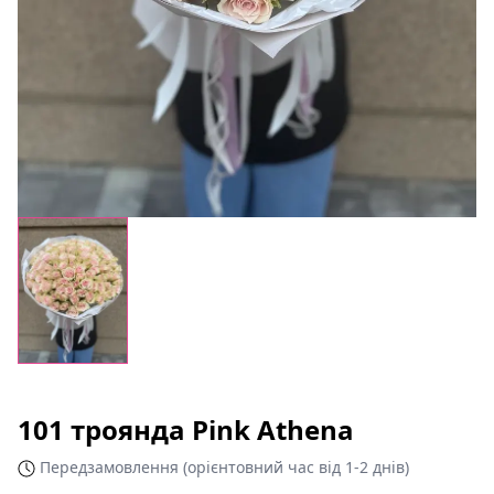
101 троянда Pink Athena
Передзамовлення (орієнтовний час від 1-2 днів)