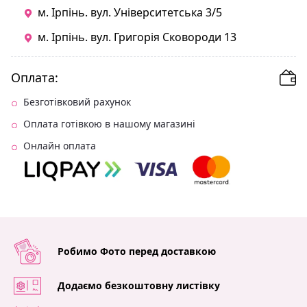
м. Ірпінь. вул. Університетська 3/5
м. Ірпінь. вул. Григорія Сковороди 13
Оплата:
Безготівковий рахунок
Оплата готівкою в нашому магазині
Онлайн оплата
Робимо Фото перед доставкою
Додаємо безкоштовну листівку