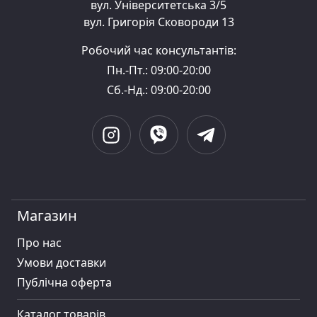
вул. Університетська 3/5
вул. Григорія Сковороди 13
Робочий час консультантів:
Пн.-Пт.: 09:00-20:00
Сб.-Нд.: 09:00-20:00
Магазин
Про нас
Умови доставки
Публiчна оферта
Каталог товарів