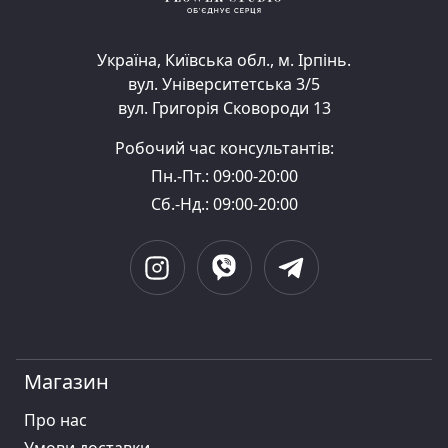
Україна, Київська обл., м. Ірпінь.
вул. Університетська 3/5
вул. Григорія Сковороди 13
Робочий час консультантів:
Пн.-Пт.: 09:00-20:00
Сб.-Нд.: 09:00-20:00
Магазин
Про нас