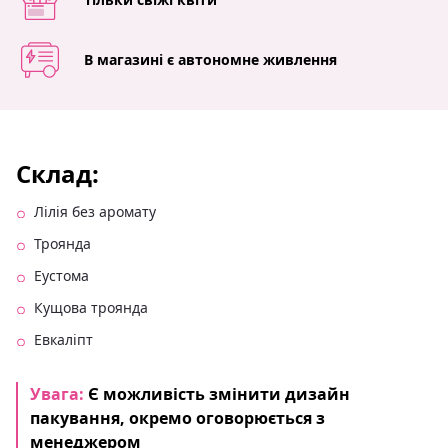
В магазині є автономне живлення
Склад:
Лілія без аромату
Троянда
Еустома
Кущова троянда
Евкаліпт
Увага:
Є можливість змінити дизайн
пакування, окремо оговорюється з
менеджером