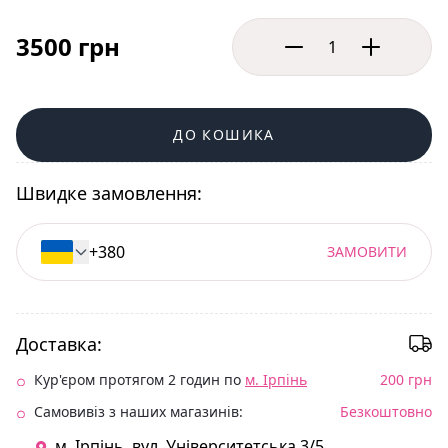
3500 грн
ДО КОШИКА
Швидке замовлення:
ЗАМОВИТИ
Доставка:
Кур'єром протягом 2 годин по
м. Ірпінь
200 грн
Самовивіз з наших магазинів:
Безкоштовно
м. Ірпінь. вул. Університетська 3/5