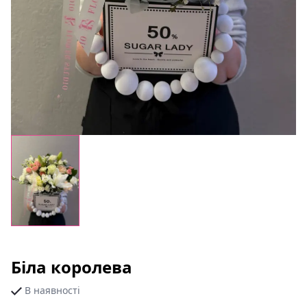
Біла королева
В наявності