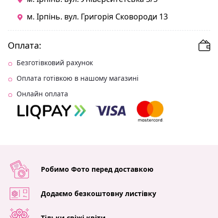
м. Ірпінь. вул. Григорія Сковороди 13
Оплата:
Безготівковий рахунок
Оплата готівкою в нашому магазині
Онлайн оплата
Робимо Фото перед доставкою
Додаємо безкоштовну листівку
Тільки свіжі квіти