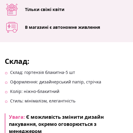
Тільки свіжі квіти
В магазині є автономне живлення
Склад:
Склад: гортензія блакитна-5 шт
Оформлення: дизайнерський папір, стрічка
Колір: ніжно-блакитний
Стиль: мінімалізм, елегантність
Увага:
Є можливість змінити дизайн
пакування, окремо оговорюється з
менеджером