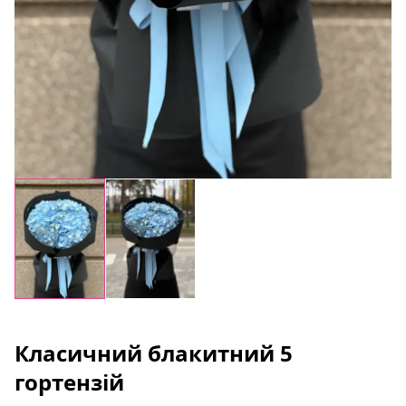
Класичний блакитний 5
гортензій