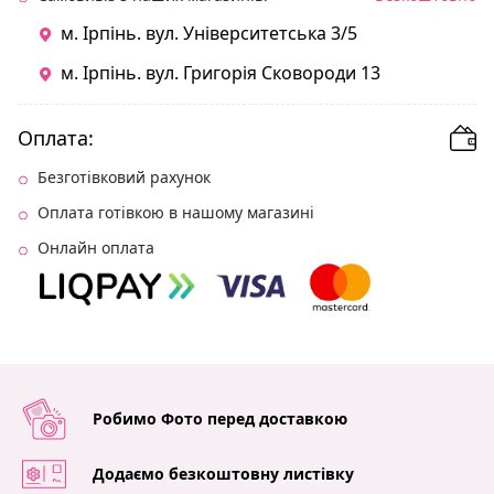
м. Ірпінь. вул. Університетська 3/5
м. Ірпінь. вул. Григорія Сковороди 13
Оплата:
Безготівковий рахунок
Оплата готівкою в нашому магазині
Онлайн оплата
Робимо Фото перед доставкою
Додаємо безкоштовну листівку