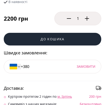
В наявності
2200 грн
ДО КОШИКА
Швидке замовлення:
ЗАМОВИТИ
Доставка:
Кур'єром протягом 2 годин по
м. Ірпінь
200 грн
Самовивіз з наших магазинів:
Безкоштовно