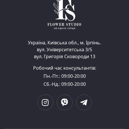
Україна, Київська обл., м. Ірпінь.
вул. Університетська 3/5
вул. Григорія Сковороди 13
Робочий час консультантів:
Пн.-Пт.: 09:00-20:00
Сб.-Нд.: 09:00-20:00