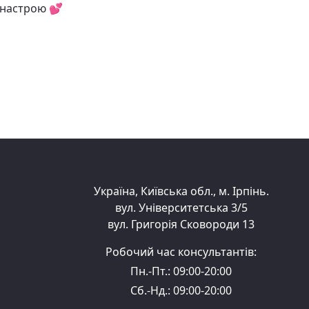
 настрою 💕
Україна, Київська обл., м. Ірпінь.
вул. Університетська 3/5
вул. Григорія Сковороди 13
Робочий час консультантів:
Пн.-Пт.: 09:00-20:00
Сб.-Нд.: 09:00-20:00