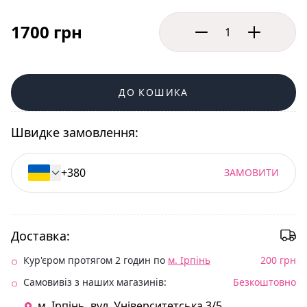
1700 грн
ДО КОШИКА
Швидке замовлення:
ЗАМОВИТИ
Доставка:
Кур'єром протягом 2 годин по
м. Ірпінь
200 грн
Самовивіз з наших магазинів:
Безкоштовно
м. Ірпінь. вул. Університетська 3/5