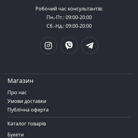
Робочий час консультантів:
Пн.-Пт.: 09:00-20:00
Сб.-Нд.: 09:00-20:00
Магазин
Про нас
Умови доставки
Публiчна оферта
Каталог товарів
Букети