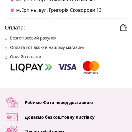
м. Ірпінь. вул. Григорія Сковороди 13
Оплата:
Безготівковий рахунок
Оплата готівкою в нашому магазині
Онлайн оплата
Робимо Фото перед доставкою
Додаємо безкоштовну листівку
Тільки свіжі квіти