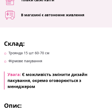
В магазині є автономне живлення
Склад:
Троянда 15 шт 60-70 см
Фірмове пакування
Увага:
Є можливість змінити дизайн
пакування, окремо оговорюється з
менеджером
Опис: