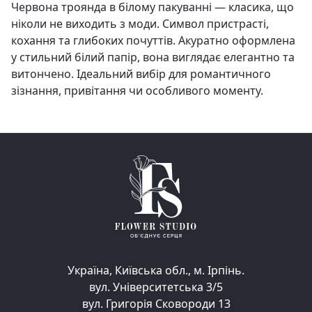
Червона троянда в білому пакуванні — класика, що
ніколи не виходить з моди. Символ пристрасті,
кохання та глибоких почуттів. Акуратно оформлена
у стильний білий папір, вона виглядає елегантно та
витончено. Ідеальний вибір для романтичного
зізнання, привітання чи особливого моменту.
Україна, Київська обл., м. Ірпінь.
вул. Університетська 3/5
вул. Григорія Сковороди 13