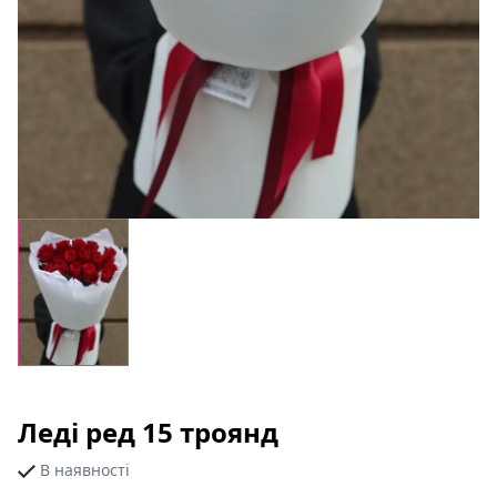
Леді ред 15 троянд
В наявності