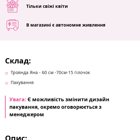
Тільки свіжі квіти
В магазині є автономне живлення
Склад:
Троянда Яна - 60 см -70см-15 гілочок
Пакування
Увага:
Є можливість змінити дизайн
пакування, окремо оговорюється з
менеджером
Опис: