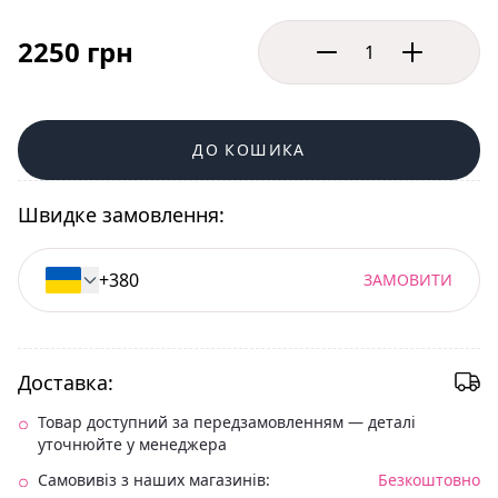
2250 грн
ДО КОШИКА
Швидке замовлення:
ЗАМОВИТИ
Доставка:
Товар доступний за передзамовленням — деталі
уточнюйте у менеджера
Самовивіз з наших магазинів:
Безкоштовно