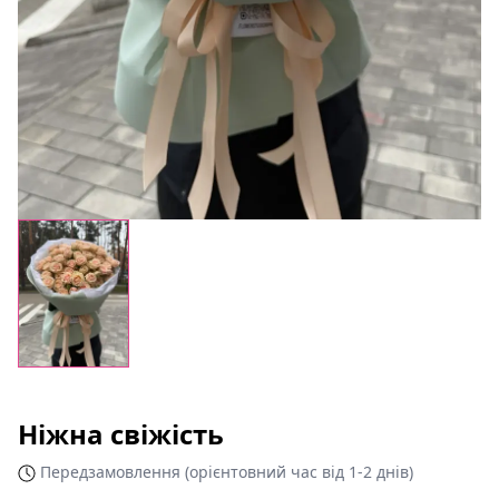
Ніжна свіжість
Передзамовлення (орієнтовний час від 1-2 днів)