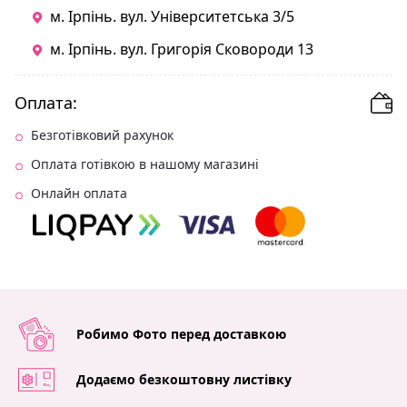
м. Ірпінь. вул. Університетська 3/5
м. Ірпінь. вул. Григорія Сковороди 13
Оплата:
Безготівковий рахунок
Оплата готівкою в нашому магазині
Онлайн оплата
Робимо Фото перед доставкою
Додаємо безкоштовну листівку