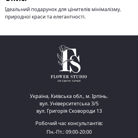
Ідеальний подарунок для цінителів мінімалізму,
природної краси та елегантності.
Україна, Київська обл., м. Ірпінь.
вул. Університетська 3/5
вул. Григорія Сковороди 13
Робочий час консультантів:
Пн.-Пт.: 09:00-20:00