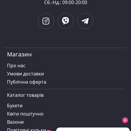
Сб.-Нд.: 09:00-20:00
Магазин
Про нас
Умови доставки
Публiчна оферта
Каталог товарів
Букети
Квіти поштучно
Вазони
Повітряні кульки