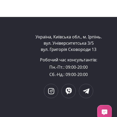
Україна, Київська обл., м. Ірпінь.
вул. Університетська 3/5
вул. Григорія Сковороди 13
Робочий час консультантів:
Пн.-Пт.: 09:00-20:00
Сб.-Нд.: 09:00-20:00