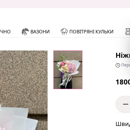
УЧНО
ВАЗОНИ
ПОВІТРЯНІ КУЛЬКИ
Ніж
Пере
180
Швид