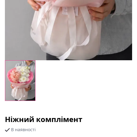
Ніжний комплімент
В наявності