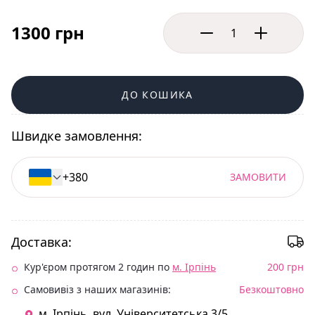
1300 грн
ДО КОШИКА
Швидке замовлення:
ЗАМОВИТИ
Доставка:
Кур'єром протягом 2 годин по
м. Ірпінь
200 грн
Самовивіз з наших магазинів:
Безкоштовно
м. Ірпінь. вул. Університетська 3/5