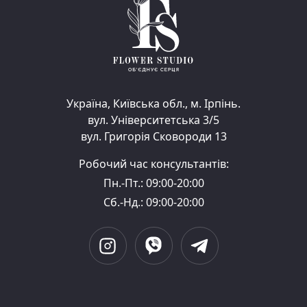
Україна, Київська обл., м. Ірпінь.
вул. Університетська 3/5
вул. Григорія Сковороди 13
Робочий час консультантів:
Пн.-Пт.: 09:00-20:00
Сб.-Нд.: 09:00-20:00