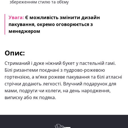
збереженням стилю та об’єму
Увага:
Є можливість змінити дизайн
пакування, окремо оговорюється з
менеджером
Опис:
Стриманий і дуже ніжний букет у пастельній гамі.
Білі ризантеми поєднані з пудрово-рожевою
гортензією, а м’яке рожеве пакування та білі атласні
стрічки додають легкості. Влучний подарунок для
мами, подруги чи колеги, на день народження,
виписку або як подяка.