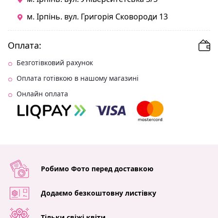
м. Ірпінь. вул. Григорія Сковороди 13
Оплата:
Безготівковий рахунок
Оплата готівкою в нашому магазині
Онлайн оплата
Робимо Фото перед доставкою
Додаємо безкоштовну листівку
Тільки свіжі квіти