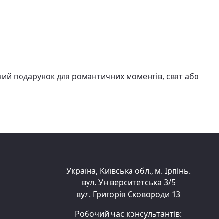
льний подарунок для романтичних моментів, свят або
Україна, Київська обл., м. Ірпінь.
вул. Університетська 3/5
вул. Григорія Сковороди 13
Робочий час консультантів: