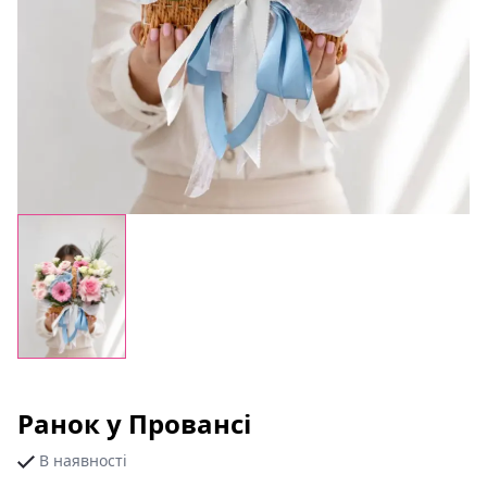
Ранок у Провансі
В наявності