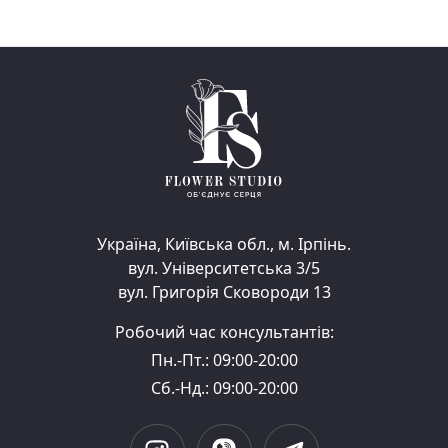
Україна, Київська обл., м. Ірпінь.
вул. Університетська 3/5
вул. Григорія Сковороди 13
Робочий час консультантів:
Пн.-Пт.: 09:00-20:00
Сб.-Нд.: 09:00-20:00