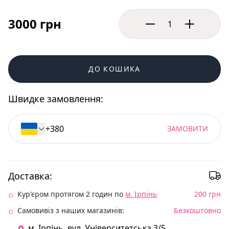
3000 грн
ДО КОШИКА
Швидке замовлення:
ЗАМОВИТИ
Доставка:
Кур'єром протягом 2 годин по
м. Ірпінь
200 грн
Самовивіз з наших магазинів:
Безкоштовно
м. Ірпінь. вул. Університетська 3/5