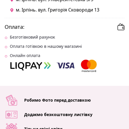
м. Ірпінь. вул. Григорія Сковороди 13
Оплата:
Безготівковий рахунок
Оплата готівкою в нашому магазині
Онлайн оплата
Робимо Фото перед доставкою
Додаємо безкоштовну листівку
Тільки свіжі квіти