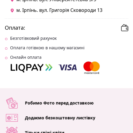
м. Ірпінь. вул. Григорія Сковороди 13
Оплата:
Безготівковий рахунок
Оплата готівкою в нашому магазині
Онлайн оплата
Робимо Фото перед доставкою
Додаємо безкоштовну листівку
Тільки свіжі квіти