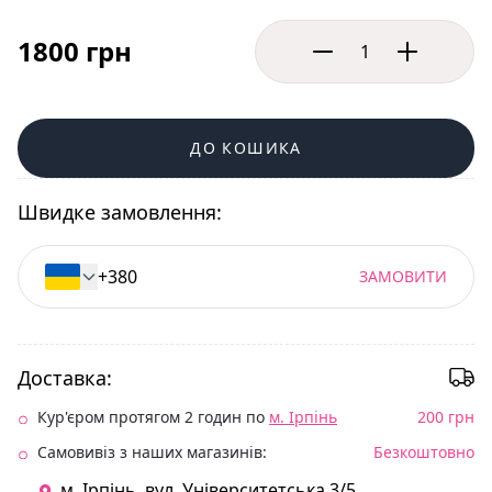
1800 грн
ДО КОШИКА
Швидке замовлення:
ЗАМОВИТИ
Доставка:
Кур'єром протягом 2 годин по
м. Ірпінь
200 грн
Самовивіз з наших магазинів:
Безкоштовно
м. Ірпінь. вул. Університетська 3/5