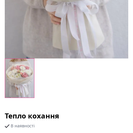
Тепло кохання
В наявності