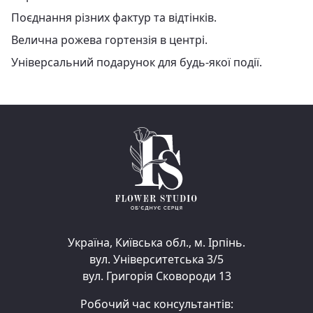
Поєднання різних фактур та відтінків.
Велична рожева гортензія в центрі.
Універсальний подарунок для будь-якої події.
Україна, Київська обл., м. Ірпінь.
вул. Університетська 3/5
вул. Григорія Сковороди 13
Робочий час консультантів: