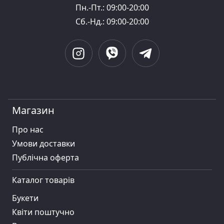
Пн.-Пт.: 09:00-20:00
Сб.-Нд.: 09:00-20:00
Магазин
Про нас
Умови доставки
Публiчна оферта
Каталог товарів
Букети
Квіти поштучно