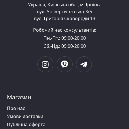
Україна, Київська обл., м. Ірпінь.
вул. Університетська 3/5
вул. Григорія Сковороди 13
Робочий час консультантів:
Пн.-Пт.: 09:00-20:00
Сб.-Нд.: 09:00-20:00
Магазин
Про нас
Умови доставки
Публiчна оферта