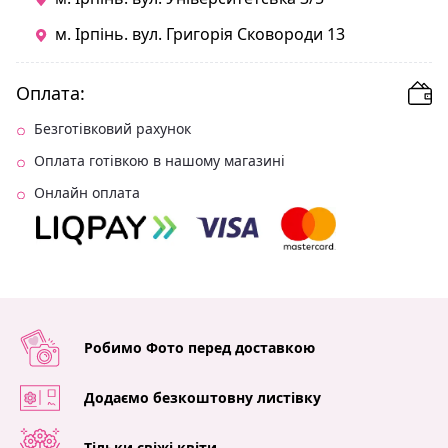
м. Ірпінь. вул. Григорія Сковороди 13
Оплата:
Безготівковий рахунок
Оплата готівкою в нашому магазині
Онлайн оплата
Робимо Фото перед доставкою
Додаємо безкоштовну листівку
Тільки свіжі квіти