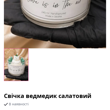
Свічка ведмедик салатовий
В наявності