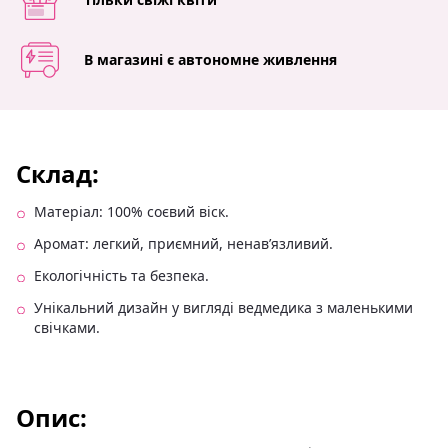
В магазині є автономне живлення
Склад:
Матеріал: 100% соєвий віск.
Аромат: легкий, приємний, ненав’язливий.
Екологічність та безпека.
Унікальний дизайн у вигляді ведмедика з маленькими
свічками.
Опис: