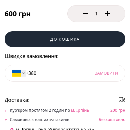
600 грн
ДО КОШИКА
Швидке замовлення:
ЗАМОВИТИ
Доставка:
Кур'єром протягом 2 годин по
м. Ірпінь
200 грн
Самовивіз з наших магазинів:
Безкоштовно
м. Ірпінь. вул. Університетська 3/5