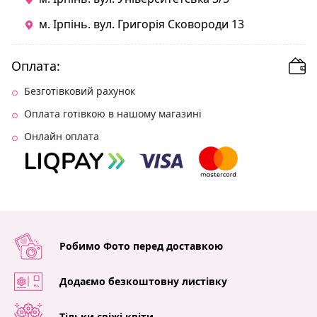
м. Ірпінь. вул. Григорія Сковороди 13
Оплата:
Безготівковий рахунок
Оплата готівкою в нашому магазині
Онлайн оплата
Робимо Фото перед доставкою
Додаємо безкоштовну листівку
Тільки свіжі квіти