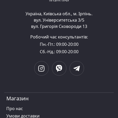
Україна, Київська обл., м. Ірпінь.
вул. Університетська 3/5
вул. Григорія Сковороди 13
Робочий час консультантів:
Пн.-Пт.: 09:00-20:00
Сб.-Нд.: 09:00-20:00
Магазин
Про нас
Умови доставки