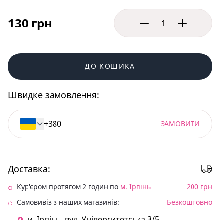
130 грн
ДО КОШИКА
Швидке замовлення:
ЗАМОВИТИ
Доставка:
Кур'єром протягом 2 годин по
м. Ірпінь
200 грн
Самовивіз з наших магазинів:
Безкоштовно
м. Ірпінь. вул. Університетська 3/5