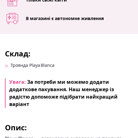
В магазині є автономне живлення
Склад:
Троянда Playa Blanca
Увага:
За потреби ми можемо додати
додаткове пакування. Наш менеджер із
радістю допоможе підібрати найкращий
варіант
Опис: