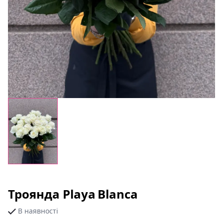
Троянда Playa Blanca
В наявності