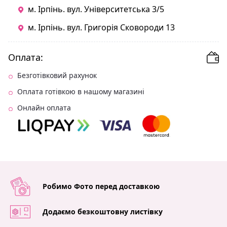
м. Ірпінь. вул. Університетська 3/5
м. Ірпінь. вул. Григорія Сковороди 13
Оплата:
Безготівковий рахунок
Оплата готівкою в нашому магазині
Онлайн оплата
Робимо Фото перед доставкою
Додаємо безкоштовну листівку