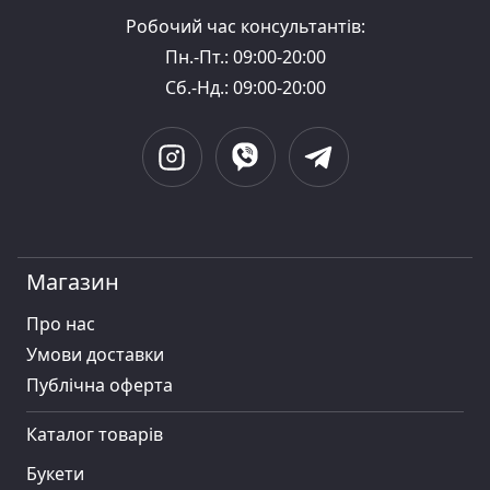
Робочий час консультантів:
Пн.-Пт.: 09:00-20:00
Сб.-Нд.: 09:00-20:00
Магазин
Про нас
Умови доставки
Публiчна оферта
Каталог товарів
Букети