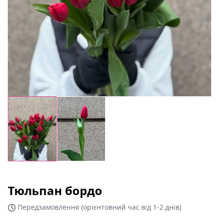
Тюльпан бордо
Передзамовлення (орієнтовний час від 1-2 днів)