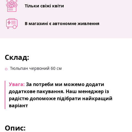
Тільки свіжі квіти
В магазині є автономне живлення
Склад:
Тюльпан червоний 60 см
Увага:
За потреби ми можемо додати
додаткове пакування. Наш менеджер із
радістю допоможе підібрати найкращий
варіант
Опис: