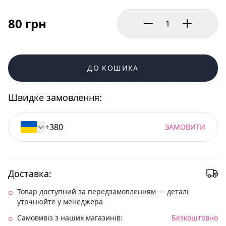
80 грн
ДО КОШИКА
Швидке замовлення:
ЗАМОВИТИ
Доставка:
Товар доступний за передзамовленням — деталі
уточнюйте у менеджера
Самовивіз з наших магазинів:
Безкоштовно