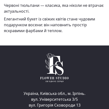
Червоні тюльпани — класика, яка ніколи не втрачає
актуальності.
Елегантний букет із свіжих квітів стане чудовим
подарунком восени: він наповнить простір
яскравими фарбами й теплом.
Україна, Київська обл., м. Ірпінь.
вул. Університетська 3/5
вул. Григорія Сковороди 13