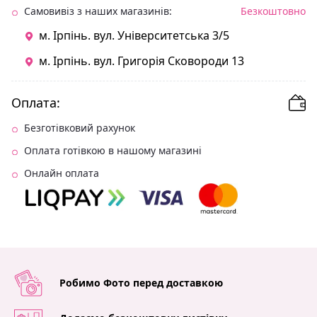
Самовивіз з наших магазинів:
Безкоштовно
м. Ірпінь. вул. Університетська 3/5
м. Ірпінь. вул. Григорія Сковороди 13
Оплата:
Безготівковий рахунок
Оплата готівкою в нашому магазині
Онлайн оплата
Робимо Фото перед доставкою