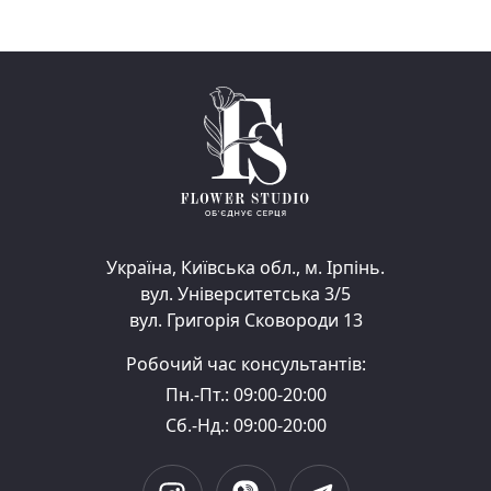
Україна, Київська обл., м. Ірпінь.
вул. Університетська 3/5
вул. Григорія Сковороди 13
Робочий час консультантів:
Пн.-Пт.: 09:00-20:00
Сб.-Нд.: 09:00-20:00