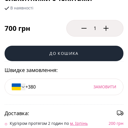
В наявності
700 грн
ДО КОШИКА
Швидке замовлення:
ЗАМОВИТИ
Доставка:
Кур'єром протягом 2 годин по
м. Ірпінь
200 грн