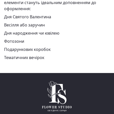
елементи стануть ідеальним доповненням до
оформлення:
Дня Святого Валентина
Весілля або заручин
Дня народження чи ювілею
Фотозони
Подарункових коробок
Тематичних вечірок