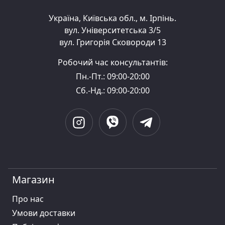
Україна, Київська обл., м. Ірпінь.
вул. Університетська 3/5
вул. Григорія Сковороди 13
Робочий час консультантів:
Пн.-Пт.: 09:00-20:00
Сб.-Нд.: 09:00-20:00
Магазин
Про нас
Умови доставки