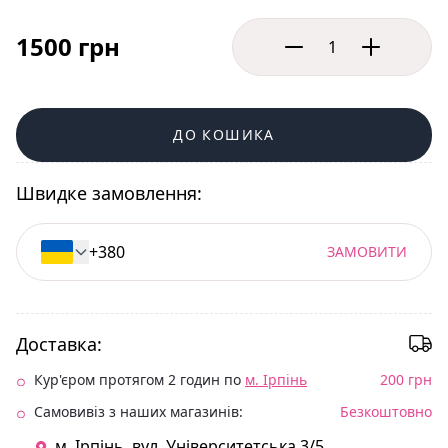
1500 грн
ДО КОШИКА
Швидке замовлення:
ЗАМОВИТИ
Доставка:
Кур'єром протягом 2 годин по
м. Ірпінь
200 грн
Самовивіз з наших магазинів:
Безкоштовно
м. Ірпінь. вул. Університетська 3/5