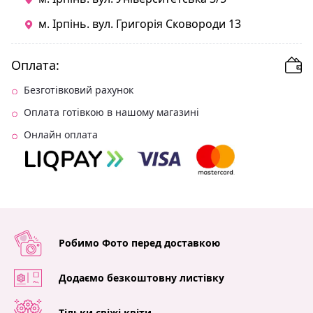
м. Ірпінь. вул. Григорія Сковороди 13
Оплата:
Безготівковий рахунок
Оплата готівкою в нашому магазині
Онлайн оплата
Робимо Фото перед доставкою
Додаємо безкоштовну листівку
Тільки свіжі квіти