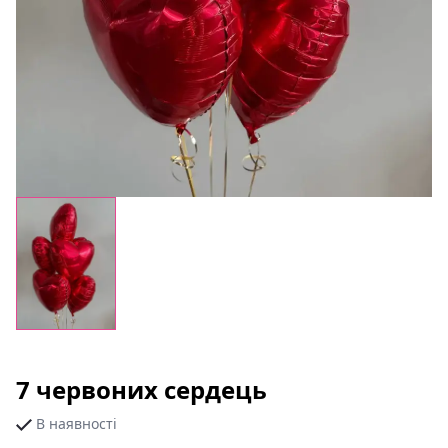
7 червоних сердець
В наявності