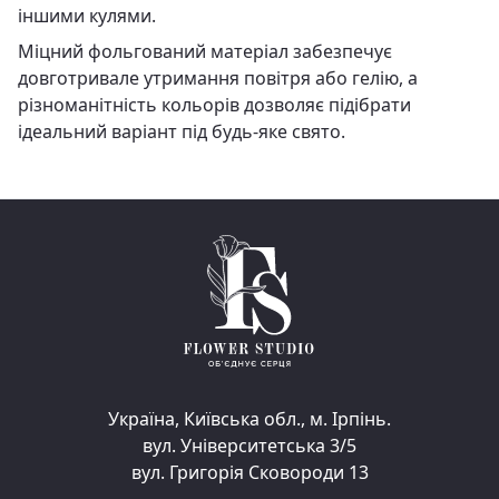
іншими кулями.
Міцний фольгований матеріал забезпечує
довготривале утримання повітря або гелію, а
різноманітність кольорів дозволяє підібрати
ідеальний варіант під будь-яке свято.
Україна, Київська обл., м. Ірпінь.
вул. Університетська 3/5
вул. Григорія Сковороди 13