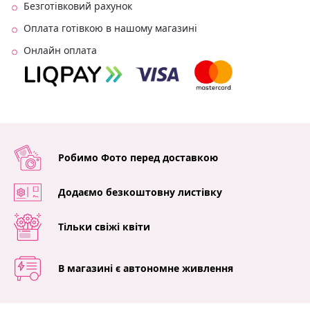
Безготівковий рахунок
Оплата готівкою в нашому магазині
Онлайн оплата
Робимо Фото перед доставкою
Додаємо безкоштовну листівку
Тільки свіжі квіти
В магазині є автономне живлення