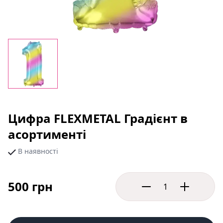
Цифра FLEXMETAL Градієнт в
асортименті
В наявності
500 грн