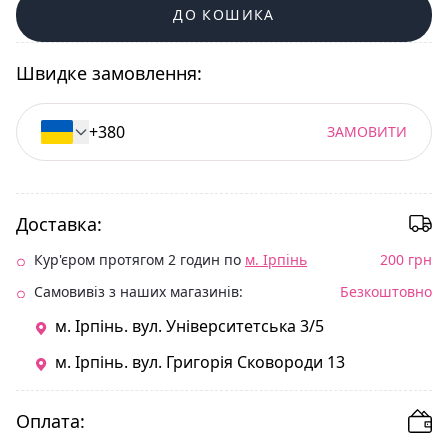
ДО КОШИКА
Швидке замовлення:
ЗАМОВИТИ
Доставка:
Кур'єром протягом 2 годин по
м. Ірпінь
200 грн
Самовивіз з наших магазинів:
Безкоштовно
м. Ірпінь. вул. Університетська 3/5
м. Ірпінь. вул. Григорія Сковороди 13
Оплата: