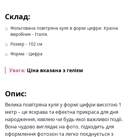
Склад:
Фольгована повітряна куля в формі цифри. Країна
виробник - Італія.
Розмір - 102 см
Форма - Цифра
Увага:
Ціна вказана з гелієм
Опис:
Велика повітряна куля у формі цифри висотою 1
метр – це яскрава та ефектна прикраса для дня
народження, ювілею чи будь-якої важливої події.
Вона чудово виглядає на фото, підходить для
оформлення фотозон та легко поєднується з