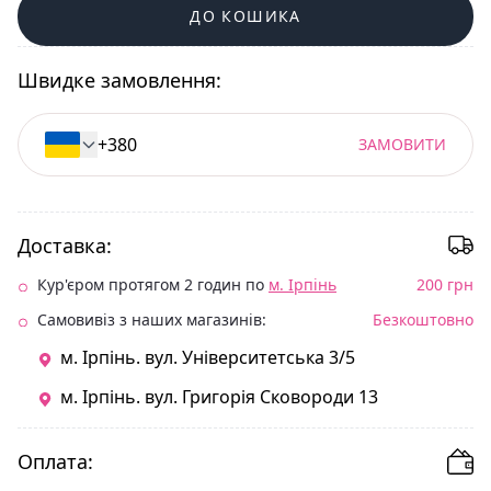
ДО КОШИКА
Швидке замовлення:
ЗАМОВИТИ
Доставка:
Кур'єром протягом 2 годин по
м. Ірпінь
200 грн
Самовивіз з наших магазинів:
Безкоштовно
м. Ірпінь. вул. Університетська 3/5
м. Ірпінь. вул. Григорія Сковороди 13
Оплата: