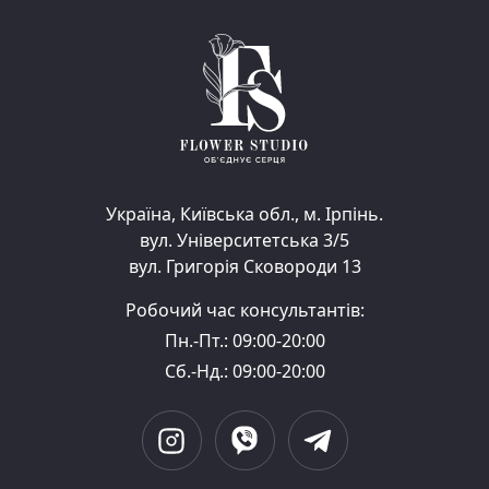
Україна, Київська обл., м. Ірпінь.
вул. Університетська 3/5
вул. Григорія Сковороди 13
Робочий час консультантів:
Пн.-Пт.: 09:00-20:00
Сб.-Нд.: 09:00-20:00