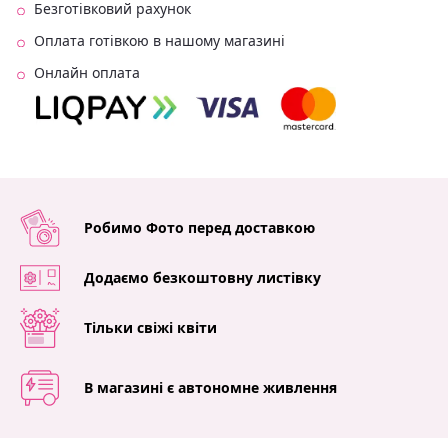
Безготівковий рахунок
Оплата готівкою в нашому магазині
Онлайн оплата
Робимо Фото перед доставкою
Додаємо безкоштовну листівку
Тільки свіжі квіти
В магазині є автономне живлення