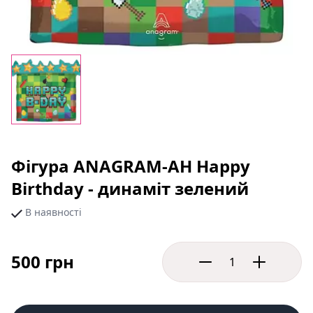
Фігура ANAGRAM-АН Happy
Birthday - динаміт зелений
В наявності
500 грн