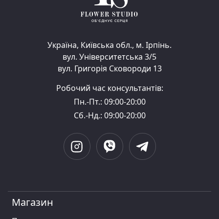
Україна, Київська обл., м. Ірпінь.
вул. Університетська 3/5
вул. Григорія Сковороди 13
Робочий час консультантів:
Пн.-Пт.: 09:00-20:00
Сб.-Нд.: 09:00-20:00
Магазин