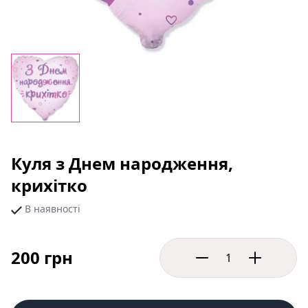
Куля з Днем народження,
крихітко
В наявності
200 грн