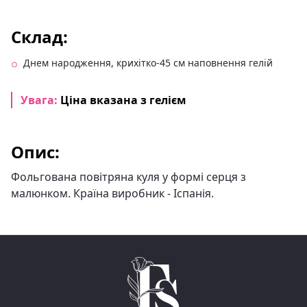
Склад:
Днем народження, крихітко-45 см наповнення гелій
Увага:
Ціна вказана з гелієм
Опис:
Фольгована повітряна куля у формі серця з
малюнком. Країна виробник - Іспанія.