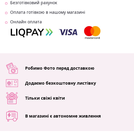
Безготівковий рахунок
Оплата готівкою в нашому магазині
Онлайн оплата
Робимо Фото перед доставкою
Додаємо безкоштовну листівку
Тільки свіжі квіти
В магазині є автономне живлення