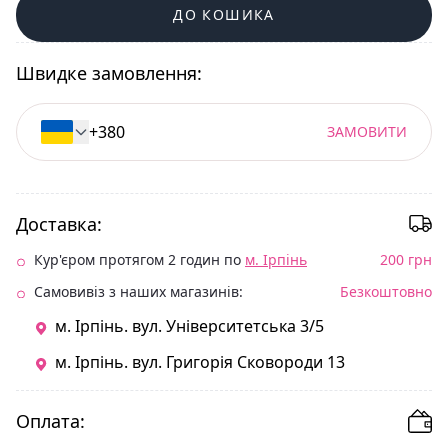
ДО КОШИКА
Швидке замовлення:
ЗАМОВИТИ
Доставка:
Кур'єром протягом 2 годин по
м. Ірпінь
200 грн
Самовивіз з наших магазинів:
Безкоштовно
м. Ірпінь. вул. Університетська 3/5
м. Ірпінь. вул. Григорія Сковороди 13
Оплата: