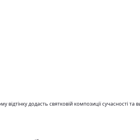
 відтінку додасть святковій композиції сучасності та в