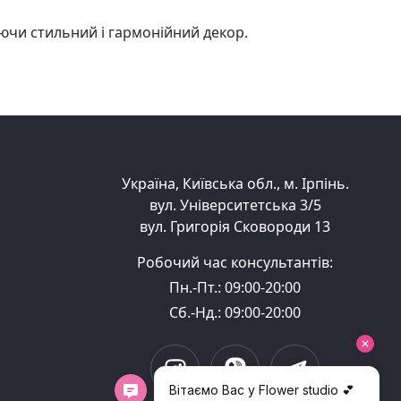
ючи стильний і гармонійний декор.
Україна, Київська обл., м. Ірпінь.
вул. Університетська 3/5
вул. Григорія Сковороди 13
Робочий час консультантів:
Пн.-Пт.: 09:00-20:00
Сб.-Нд.: 09:00-20:00