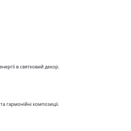
енергії в святковий декор.
та гармонійні композиції.