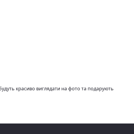
 будуть красиво виглядати на фото та подарують