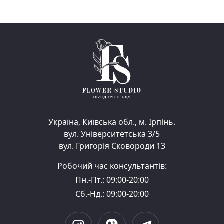
Україна, Київська обл., м. Ірпінь.
вул. Університетська 3/5
вул. Григорія Сковороди 13
Робочий час консультантів:
Пн.-Пт.: 09:00-20:00
Сб.-Нд.: 09:00-20:00