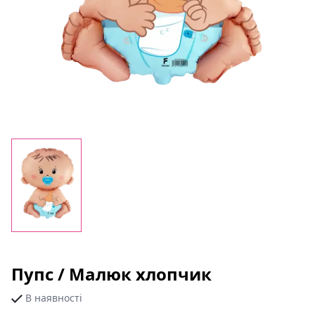
Пупс / Малюк хлопчик
В наявності