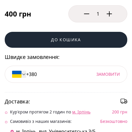
400 грн
ДО КОШИКА
Швидке замовлення:
ЗАМОВИТИ
Доставка:
Кур'єром протягом 2 годин по
м. Ірпінь
200 грн
Самовивіз з наших магазинів:
Безкоштовно
м. Ірпінь. вул. Університетська 3/5