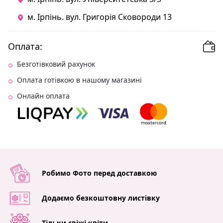
м. Ірпінь. вул. Григорія Сковороди 13
Оплата:
Безготівковий рахунок
Оплата готівкою в нашому магазині
Онлайн оплата
Робимо Фото перед доставкою
Додаємо безкоштовну листівку
Тільки свіжі квіти