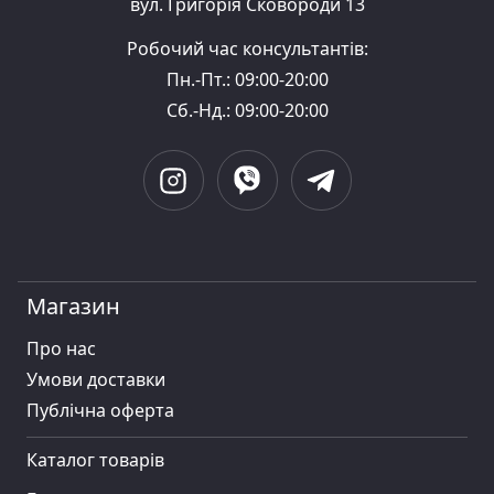
вул. Григорія Сковороди 13
Робочий час консультантів:
Пн.-Пт.: 09:00-20:00
Сб.-Нд.: 09:00-20:00
Магазин
Про нас
Умови доставки
Публiчна оферта
Каталог товарів