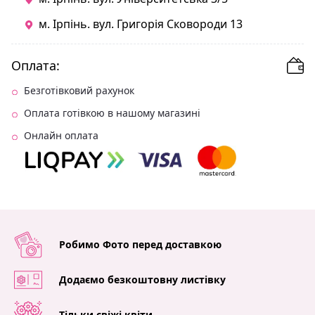
м. Ірпінь. вул. Григорія Сковороди 13
Оплата:
Безготівковий рахунок
Оплата готівкою в нашому магазині
Онлайн оплата
Робимо Фото перед доставкою
Додаємо безкоштовну листівку
Тільки свіжі квіти