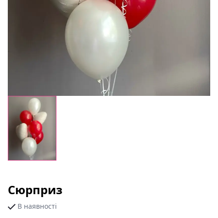
Сюрприз
В наявності