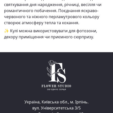
святкування дня народження, річниці, весілля чи
романтичного побачення. Поєднання яскраво-
червоного та ніжного перламутрового кольору
створює атмосферу тепла та кохання.
✨ Кулі можна використовувати для фотозони,
декору приміщення чи приємного сюрпризу.
Україна, Київська обл., м. Ірпінь.
вул. Університетська 3/5