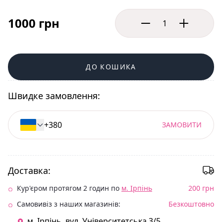
1000 грн
ДО КОШИКА
Швидке замовлення:
ЗАМОВИТИ
Доставка:
Кур'єром протягом 2 годин по
м. Ірпінь
200 грн
Самовивіз з наших магазинів:
Безкоштовно
м. Ірпінь. вул. Університетська 3/5