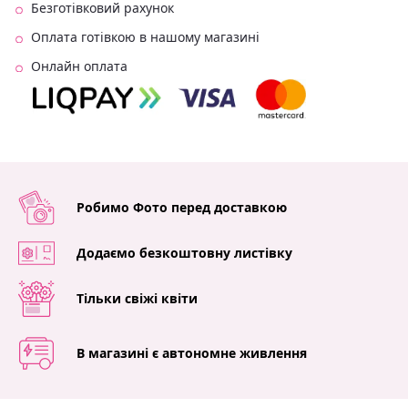
Безготівковий рахунок
Оплата готівкою в нашому магазині
Онлайн оплата
Робимо Фото перед доставкою
Додаємо безкоштовну листівку
Тільки свіжі квіти
В магазині є автономне живлення