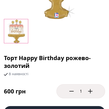
Торт Happy Birthday рожево-
золотий
В наявності
600 грн