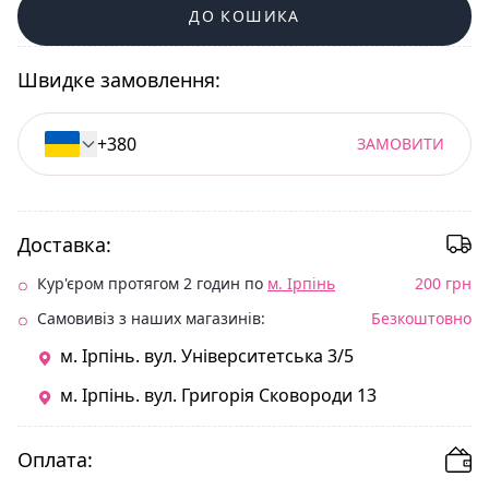
ДО КОШИКА
Швидке замовлення:
ЗАМОВИТИ
Доставка:
Кур'єром протягом 2 годин по
м. Ірпінь
200 грн
Самовивіз з наших магазинів:
Безкоштовно
м. Ірпінь. вул. Університетська 3/5
м. Ірпінь. вул. Григорія Сковороди 13
Оплата: