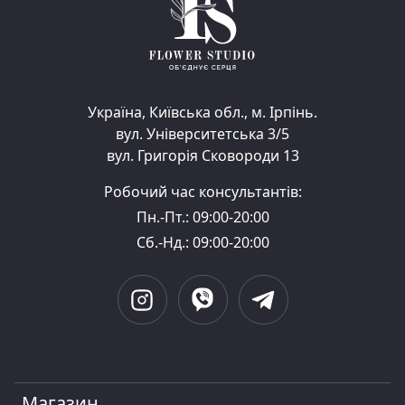
Україна, Київська обл., м. Ірпінь.
вул. Університетська 3/5
вул. Григорія Сковороди 13
Робочий час консультантів:
Пн.-Пт.: 09:00-20:00
Сб.-Нд.: 09:00-20:00
Магазин