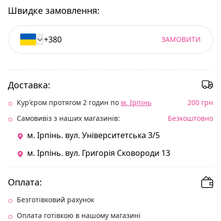
Швидке замовлення:
ЗАМОВИТИ
Доставка:
Кур'єром протягом 2 годин по
м. Ірпінь
200 грн
Самовивіз з наших магазинів:
Безкоштовно
м. Ірпінь. вул. Університетська 3/5
м. Ірпінь. вул. Григорія Сковороди 13
Оплата:
Безготівковий рахунок
Оплата готівкою в нашому магазині