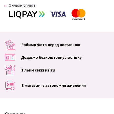
Онлайн оплата
Робимо Фото перед доставкою
Додаємо безкоштовну листівку
Тільки свіжі квіти
В магазині є автономне живлення