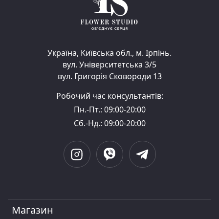
Україна, Київська обл., м. Ірпінь.
вул. Університетська 3/5
вул. Григорія Сковороди 13
Робочий час консультантів:
Пн.-Пт.: 09:00-20:00
Сб.-Нд.: 09:00-20:00
Магазин