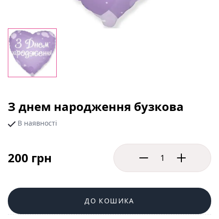
З днем народження бузкова
В наявності
200 грн
ДО КОШИКА