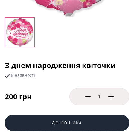
З днем народження квіточки
В наявності
200 грн
ДО КОШИКА