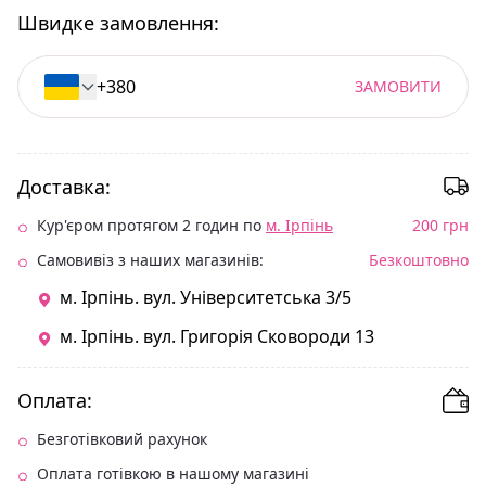
Швидке замовлення:
ЗАМОВИТИ
Доставка:
Кур'єром протягом 2 годин по
м. Ірпінь
200 грн
Самовивіз з наших магазинів:
Безкоштовно
м. Ірпінь. вул. Університетська 3/5
м. Ірпінь. вул. Григорія Сковороди 13
Оплата:
Безготівковий рахунок
Оплата готівкою в нашому магазині