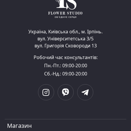
Україна, Київська обл., м. Ірпінь.
вул. Університетська 3/5
вул. Григорія Сковороди 13
Робочий час консультантів:
Пн.-Пт.: 09:00-20:00
Сб.-Нд.: 09:00-20:00
Магазин