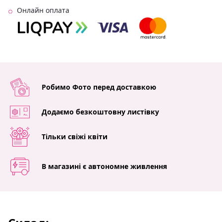
Онлайн оплата
Робимо Фото перед доставкою
Додаємо безкоштовну листівку
Тільки свіжі квіти
В магазині є автономне живлення