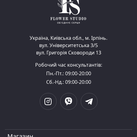
Україна, Київська обл., м. Ірпінь.
вул. Університетська 3/5
вул. Григорія Сковороди 13
Робочий час консультантів:
Пн.-Пт.: 09:00-20:00
Сб.-Нд.: 09:00-20:00
Магазин