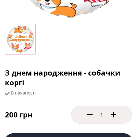
З днем народження - собачки
коргі
В наявності
200 грн