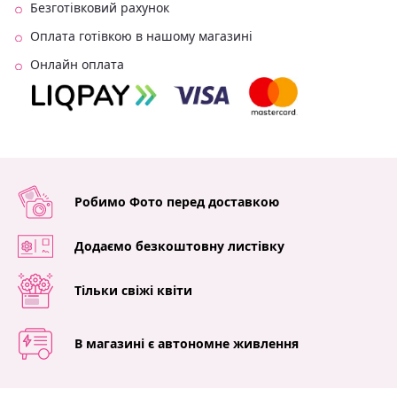
Безготівковий рахунок
Оплата готівкою в нашому магазині
Онлайн оплата
Робимо Фото перед доставкою
Додаємо безкоштовну листівку
Тільки свіжі квіти
В магазині є автономне живлення