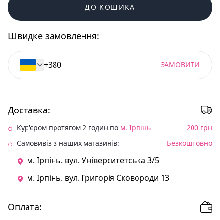
ДО КОШИКА
Швидке замовлення:
ЗАМОВИТИ
Доставка:
Кур'єром протягом 2 годин по
м. Ірпінь
200 грн
Самовивіз з наших магазинів:
Безкоштовно
м. Ірпінь. вул. Університетська 3/5
м. Ірпінь. вул. Григорія Сковороди 13
Оплата: