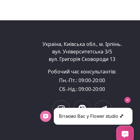
Україна, Київська обл., м. Ірпінь.
вул. Університетська 3/5
вул. Григорія Сковороди 13
Робочий час консультантів:
Пн.-Пт.: 09:00-20:00
Сб.-Нд.: 09:00-20:00